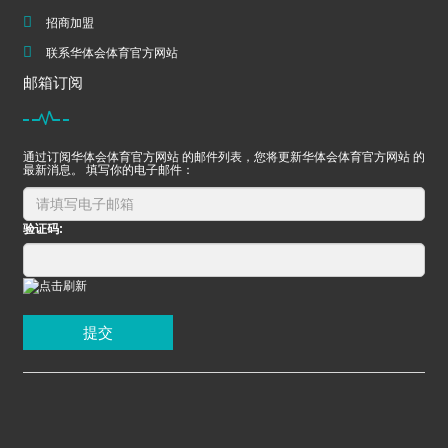
招商加盟
联系华体会体育官方网站
邮箱订阅
通过订阅华体会体育官方网站 的邮件列表，您将更新华体会体育官方网站 的
最新消息。 填写你的电子邮件：
验证码:
提交