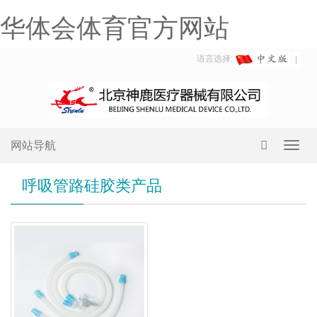
华体会体育官方网站
语言选择:
网站导航
Toggl
navig
呼吸管路硅胶类产品