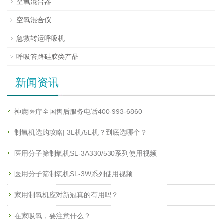
空氧混合器
空氧混合仪
急救转运呼吸机
呼吸管路硅胶类产品
新闻资讯
神鹿医疗全国售后服务电话400-993-6860
制氧机选购攻略| 3L机/5L机？到底选哪个？
医用分子筛制氧机SL-3A330/530系列使用视频
医用分子筛制氧机SL-3W系列使用视频
家用制氧机应对新冠真的有用吗？
在家吸氧，要注意什么？